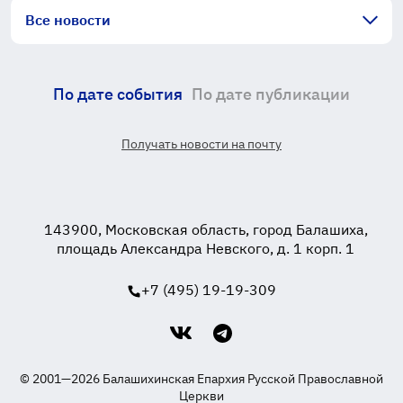
Все новости
По дате события
По дате публикации
Получать новости на почту
143900, Московская область, город Балашиха,
площадь Александра Невского, д. 1 корп. 1
+7 (495) 19-19-309
© 2001—2026 Балашихинская Епархия Русской Православной
Церкви