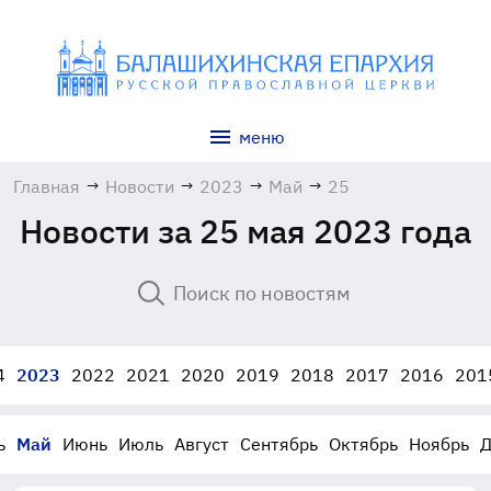
меню
Главная
→
Новости
→
2023
→
Май
→
25
Новости за 25 мая 2023 года
4
2023
2022
2021
2020
2019
2018
2017
2016
201
ь
Май
Июнь
Июль
Август
Сентябрь
Октябрь
Ноябрь
Д