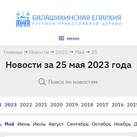
меню
Главная
→
Новости
→
2023
→
Май
→
25
Новости за 25 мая 2023 года
4
2023
2022
2021
2020
2019
2018
2017
2016
201
ь
Май
Июнь
Июль
Август
Сентябрь
Октябрь
Ноябрь
Д