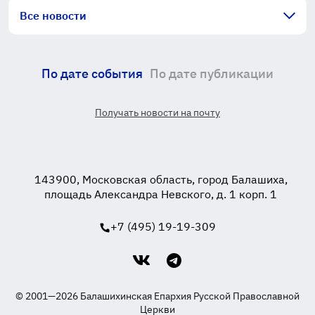
Все новости
По дате события
По дате публикации
Получать новости на почту
143900, Московская область, город Балашиха,
площадь Александра Невского, д. 1 корп. 1
+7 (495) 19-19-309
© 2001—2026 Балашихинская Епархия Русской Православной
Церкви