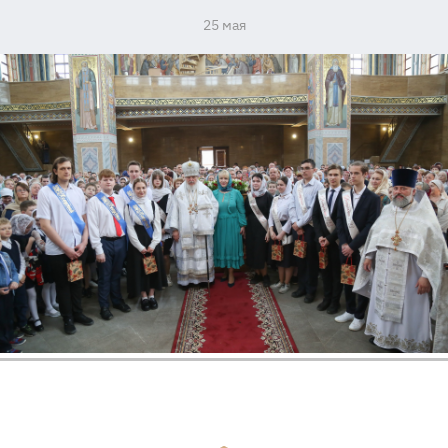
25 мая