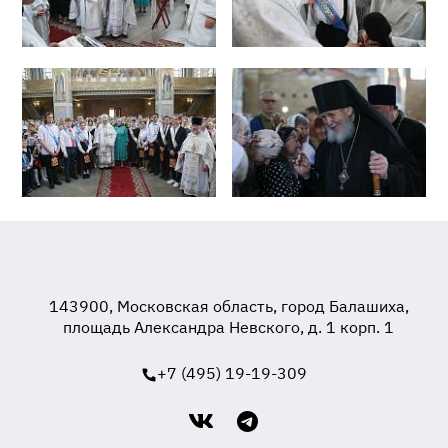
143900, Московская область, город Балашиха,
площадь Александра Невского, д. 1 корп. 1
+7 (495) 19-19-309