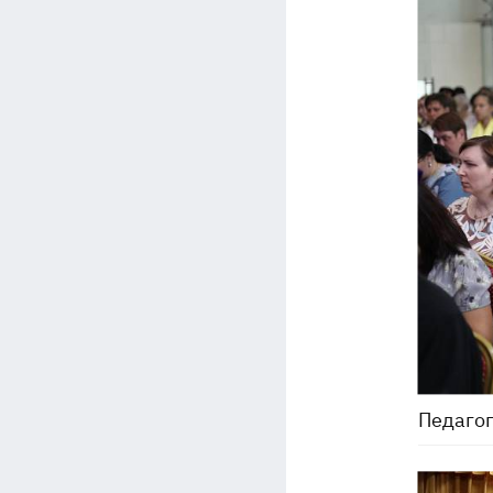
Педагог