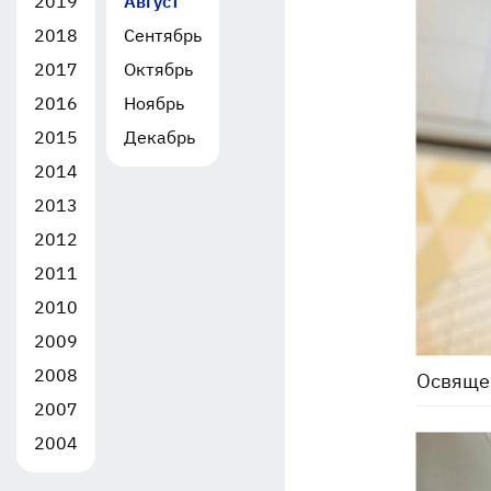
2019
Август
2018
Сентябрь
2017
Октябрь
2016
Ноябрь
2015
Декабрь
2014
2013
2012
2011
2010
2009
2008
Освяще
2007
2004