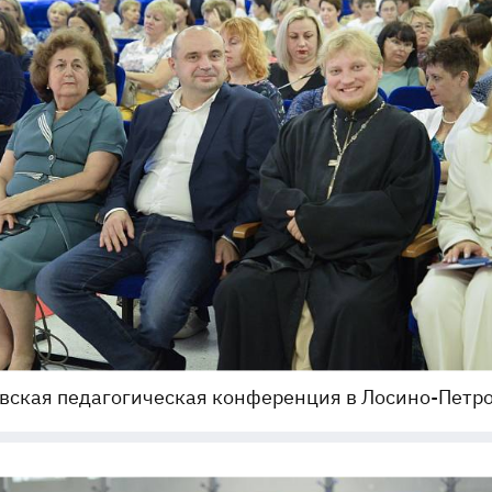
вская педагогическая конференция в Лосино-Петр