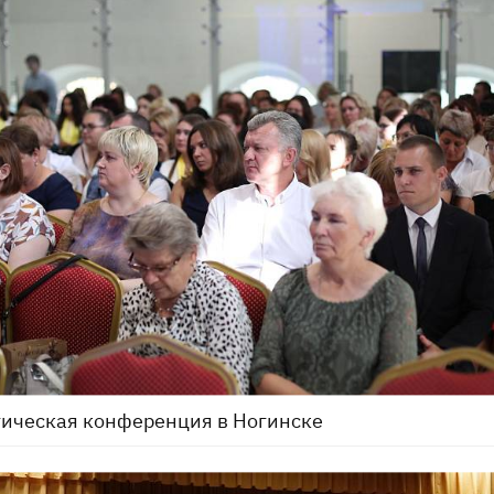
ическая конференция в Ногинске