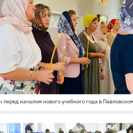
 перед началом нового учебного года в Павловско