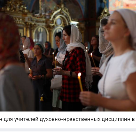
 для учителей духовно-нравственных дисциплин в