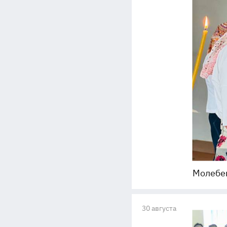
Молебен
30 августа