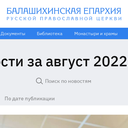
Документы
Библиотека
Монастыри и храмы
сти за август 2022
По дате публикации