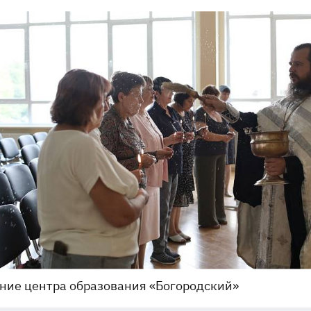
ние центра образования «Богородский»