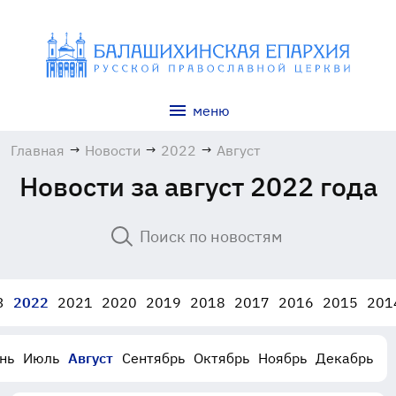
меню
Главная
→
Новости
→
2022
→
Август
Новости за август 2022 года
3
2022
2021
2020
2019
2018
2017
2016
2015
201
нь
Июль
Август
Сентябрь
Октябрь
Ноябрь
Декабрь