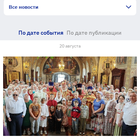
Все новости
По дате события
По дате публикации
20 августа