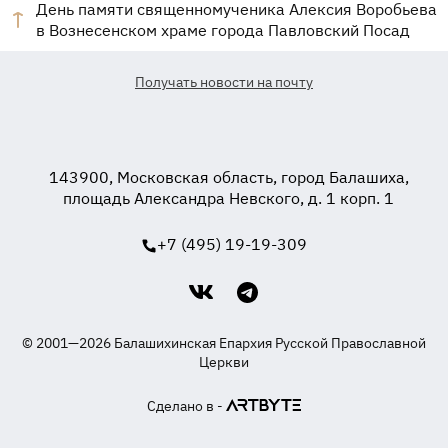
День памяти священномученика Алексия Воробьева
в Вознесенском храме города Павловский Посад
Получать новости на почту
143900, Московская область, город Балашиха,
площадь Александра Невского, д. 1 корп. 1
+7 (495) 19-19-309
© 2001—2026 Балашихинская Епархия Русской Православной
Церкви
Сделано в -