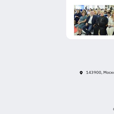
143900, Моско