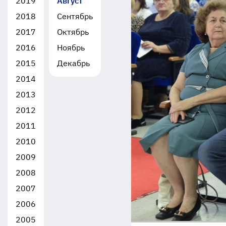
2019
Август
2018
Сентябрь
2017
Октябрь
2016
Ноябрь
2015
Декабрь
2014
2013
2012
2011
2010
2009
2008
2007
2006
2005