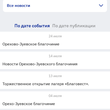
Все новости
По дате события
По дате публикации
24 июля
Орехово-Зуевское благочиние
14 июля
Новости Орехово-Зуевского благочиния
13 июля
Торжественное открытие лагеря «Благовест».
04 июля
Орехо-Зуевское благочиние