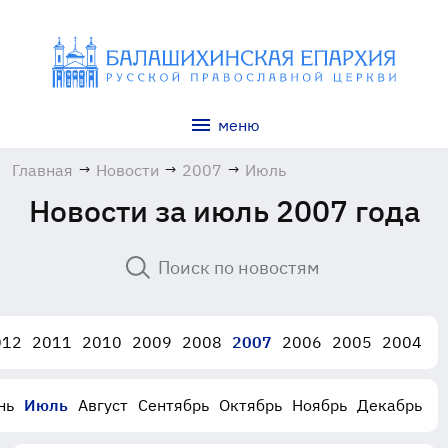
меню
Главная
→
Новости
→
2007
→
Июль
Новости за июль 2007 года
012
2011
2010
2009
2008
2007
2006
2005
2004
нь
Июль
Август
Сентябрь
Октябрь
Ноябрь
Декабрь