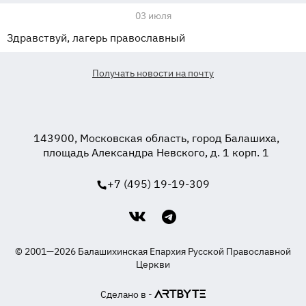
03 июля
Здравствуй, лагерь православный
Получать новости на почту
143900, Московская область, город Балашиха,
площадь Александра Невского, д. 1 корп. 1
+7 (495) 19-19-309
© 2001—2026 Балашихинская Епархия Русской Православной
Церкви
Сделано в -