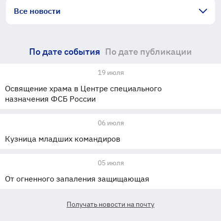
Все новости
По дате события
По дате публикации
19 июля
Освящение храма в Центре специального
назначения ФСБ России
06 июля
Кузница младших командиров
05 июля
От огненного запаления защищающая
Получать новости на почту