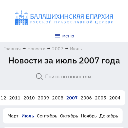
меню
Главная
→
Новости
→
2007
→
Июль
Новости за июль 2007 года
012
2011
2010
2009
2008
2007
2006
2005
2004
Март
Июль
Сентябрь
Октябрь
Ноябрь
Декабрь