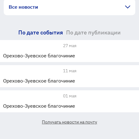
Все новости
По дате события
По дате публикации
27 мая
Орехово-Зуевское благочиние
11 мая
Орехово-Зуевское благочиние
01 мая
Орехово-Зуевское благочиние
Получать новости на почту