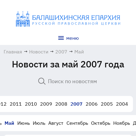
меню
Главная
→
Новости
→
2007
→
Май
Новости за май 2007 года
012
2011
2010
2009
2008
2007
2006
2005
2004
ь
Май
Июнь
Июль
Август
Сентябрь
Октябрь
Ноябрь
Д