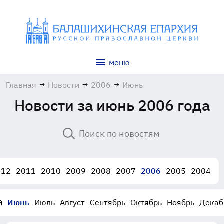
меню
Главная
→
Новости
→
2006
→
Июнь
Новости за июнь 2006 года
012
2011
2010
2009
2008
2007
2006
2005
2004
й
Июнь
Июль
Август
Сентябрь
Октябрь
Ноябрь
Декаб