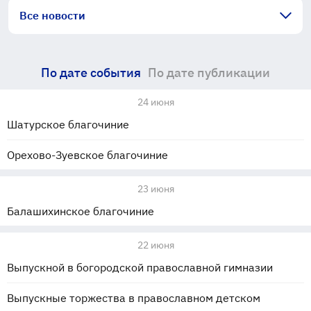
Все новости
По дате события
По дате публикации
24 июня
Шатурское благочиние
Орехово-Зуевское благочиние
23 июня
Балашихинское благочиние
22 июня
Выпускной в богородской православной гимназии
Выпускные торжества в православном детском