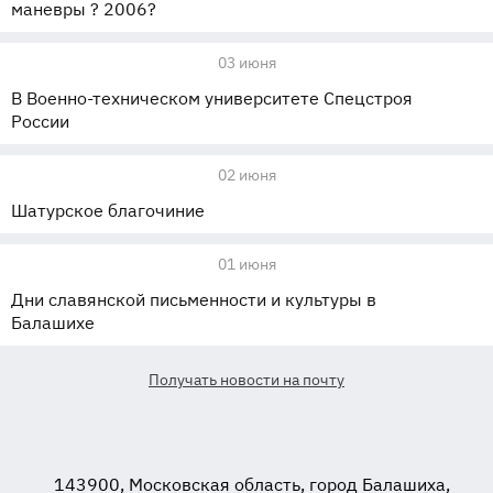
маневры ? 2006?
03 июня
В Военно-техническом университете Спецстроя
России
02 июня
Шатурское благочиние
01 июня
Дни славянской письменности и культуры в
Балашихе
Получать новости на почту
143900, Московская область, город Балашиха,