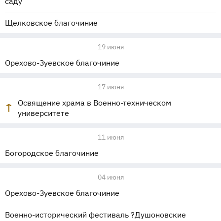
саду
Щелковское благочиние
19 июня
Орехово-Зуевское благочиние
17 июня
Освящение храма в Военно-техническом
университете
11 июня
Богородское благочиние
04 июня
Орехово-Зуевское благочиние
Военно-исторический фестиваль ?Душоновские