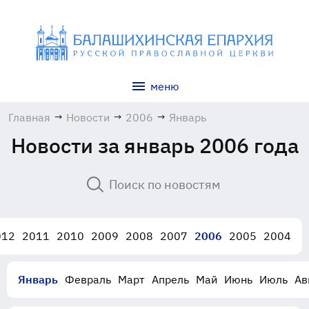
меню
Главная
→
Новости
→
2006
→
Январь
Новости за январь 2006 года
012
2011
2010
2009
2008
2007
2006
2005
2004
Январь
Февраль
Март
Апрель
Май
Июнь
Июль
Ав