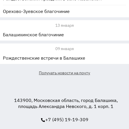
Орехово-Зуевское благочиние
13 января
Балашихинское благочиние
09 января
Рождественские встречи в Балашихе
Получать новости на почту
143900, Московская область, город Балашиха,
площадь Александра Невского, д. 1 корп. 1
+7 (495) 19-19-309