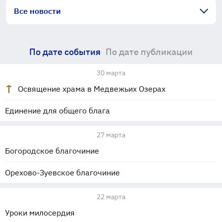
Все новости
По дате события
По дате публикации
30 марта
Освящение храма в Медвежьих Озерах
Единение для общего блага
27 марта
Богородское благочиние
Орехово-Зуевское благочиние
22 марта
Уроки милосердия