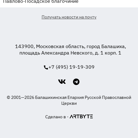
Павлово-Посадское благочиние
Получать новости на почту
143900, Московская область, город Балашиха,
площадь Александра Невского, д. 1 корп. 1
+7 (495) 19-19-309
© 2001—2026 Балашихинская Епархия Русской Православной
Церкви
Сделано в -