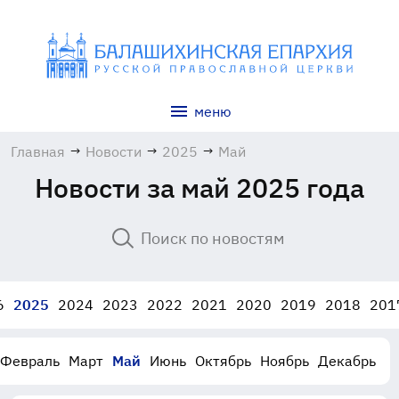
меню
Главная
→
Новости
→
2025
→
Май
Новости за май 2025 года
6
2025
2024
2023
2022
2021
2020
2019
2018
201
Февраль
Март
Май
Июнь
Октябрь
Ноябрь
Декабрь