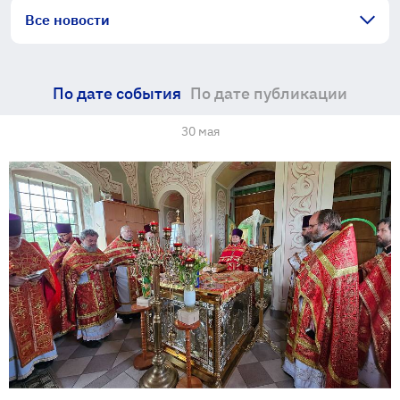
Все новости
По дате события
По дате публикации
30 мая