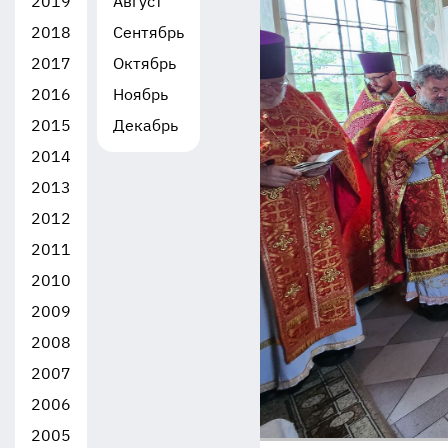
2019
Август
2018
Сентябрь
2017
Октябрь
2016
Ноябрь
2015
Декабрь
2014
2013
2012
2011
2010
2009
2008
2007
2006
2005