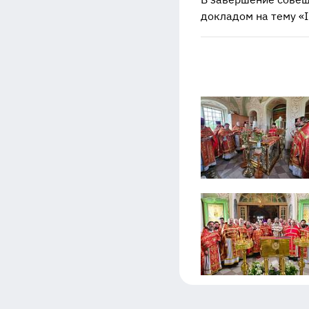
докладом на тему «I