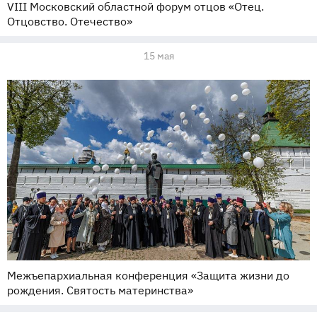
VIII Московский областной форум отцов «Отец.
Отцовство. Отечество»
15 мая
Межъепархиальная конференция «Защита жизни до
рождения. Святость материнства»