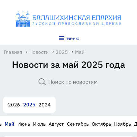
меню
Главная
→
Новости
→
2025
→
Май
Новости за май 2025 года
2026
2025
2024
ь
Май
Июнь
Июль
Август
Сентябрь
Октябрь
Ноябрь
Д