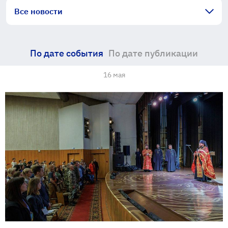
Все новости
По дате события
По дате публикации
16 мая