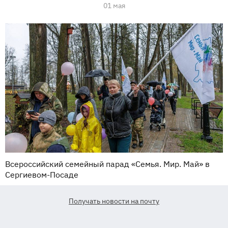
01 мая
Всероссийский семейный парад «Семья. Мир. Май» в
Сергиевом-Посаде
Получать новости на почту