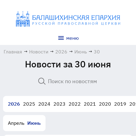
меню
Главная
→
Новости
→
2026
→
Июнь
→
30
Новости за 30 июня
2026
2025
2024
2023
2022
2021
2020
2019
20
Апрель
Июнь