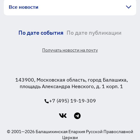
Все новости
По дате события
По дате публикации
Получать новости на почту
143900, Московская область, город Балашиха,
площадь Александра Невского, д. 1 корп. 1
+7 (495) 19-19-309
© 2001—2026 Балашихинская Епархия Русской Православной
Церкви