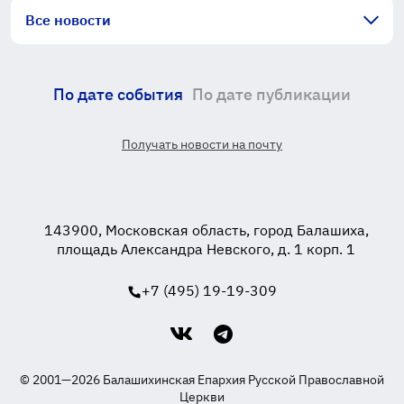
Все новости
По дате события
По дате публикации
Получать новости на почту
143900, Московская область, город Балашиха,
площадь Александра Невского, д. 1 корп. 1
+7 (495) 19-19-309
© 2001—2026 Балашихинская Епархия Русской Православной
Церкви