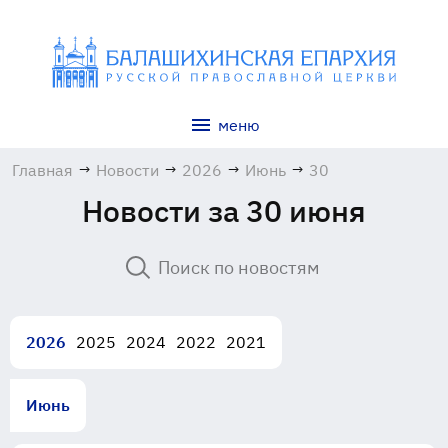
меню
Главная
→
Новости
→
2026
→
Июнь
→
30
Новости за 30 июня
2026
2025
2024
2022
2021
Июнь