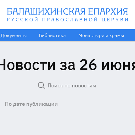
Документы
Библиотека
Монастыри и храмы
Новости за 26 июн
По дате публикации