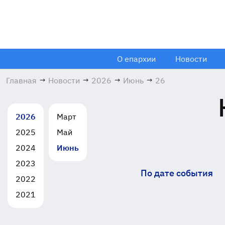
О епархии
Новости
Главная
→
Новости
→
2026
→
Июнь
→
26
2026
Март
2025
Май
2024
Июнь
2023
По дате события
2022
2021