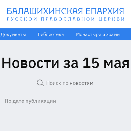
Документы
Библиотека
Монастыри и храмы
Новости за 15 мая
По дате публикации