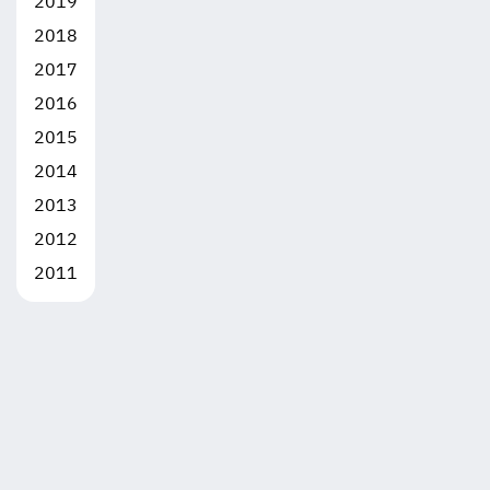
2019
2018
2017
2016
2015
2014
2013
2012
2011