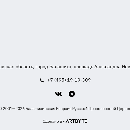
вская область, город Балашиха, площадь Александра Невск
+7 (495) 19-19-309
© 2001—2026 Балашихинская Епархия Русской Православной Церкв
Сделано в -