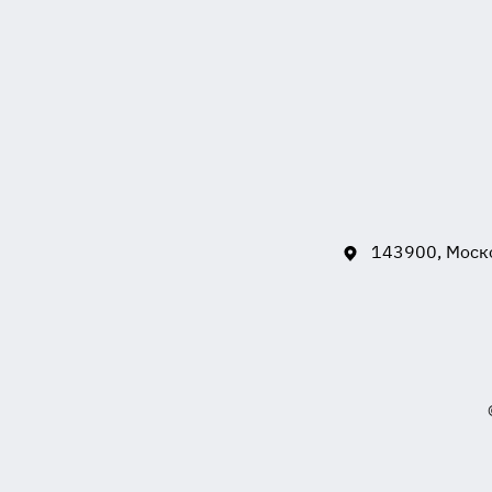
143900, Моско