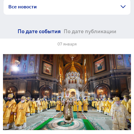
Все новости
По дате события
По дате публикации
07 января