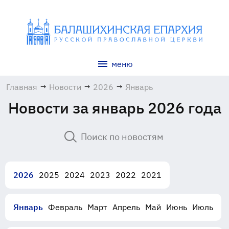
меню
Главная
→
Новости
→
2026
→
Январь
Новости за январь 2026 года
2026
2025
2024
2023
2022
2021
Январь
Февраль
Март
Апрель
Май
Июнь
Июль