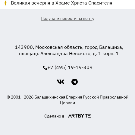
Великая вечерня в Храме Христа Спасителя
Получать новости на почту
143900, Московская область, город Балашиха,
площадь Александра Невского, д. 1 корп. 1
+7 (495) 19-19-309
© 2001—2026 Балашихинская Епархия Русской Православной
Церкви
Сделано в -