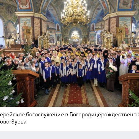
ерейское богослужение в Богородицерождественск
ово-Зуева