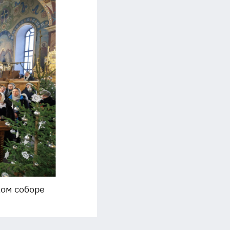
ом соборе