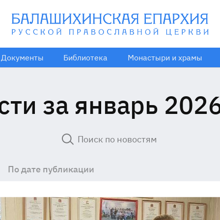
Документы
Библиотека
Монастыри и храмы
сти за январь 2026
По дате публикации