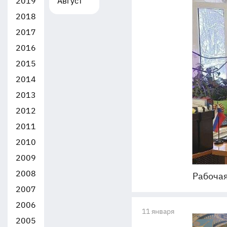
2019
Август
2018
2017
2016
2015
2014
2013
2012
2011
2010
2009
2008
Рабочая
2007
2006
11 января
2005