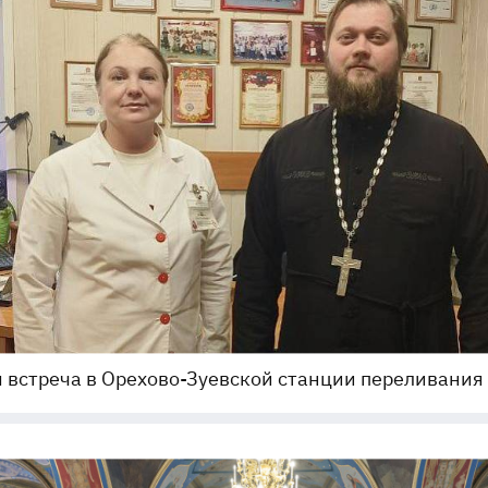
 встреча в Орехово-Зуевской станции переливания