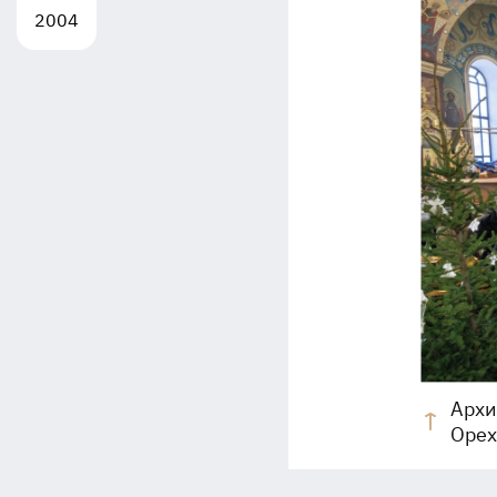
2004
Архи
Орех