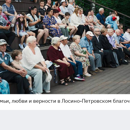
мьи, любви и верности в Лосино-Петровском благо