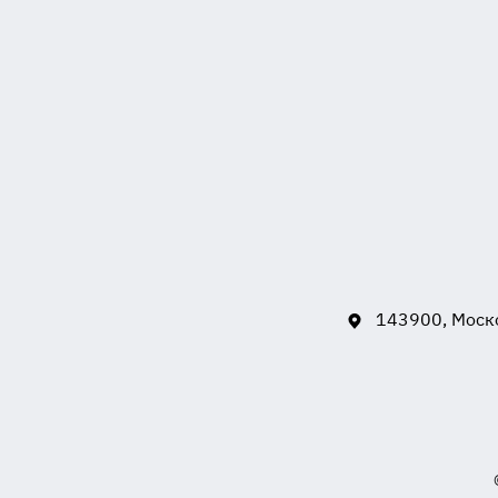
143900, Моско