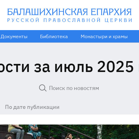
Документы
Библиотека
Монастыри и храмы
ости за июль 2025 
По дате публикации