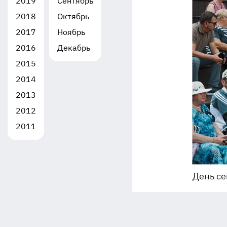
2019
Сентябрь
2018
Октябрь
2017
Ноябрь
2016
Декабрь
2015
2014
2013
2012
2011
День се