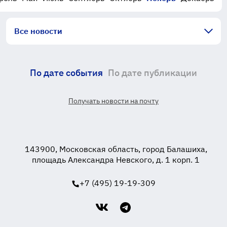
Все новости
По дате события
По дате публикации
Получать новости на почту
143900, Московская область, город Балашиха,
площадь Александра Невского, д. 1 корп. 1
+7 (495) 19-19-309