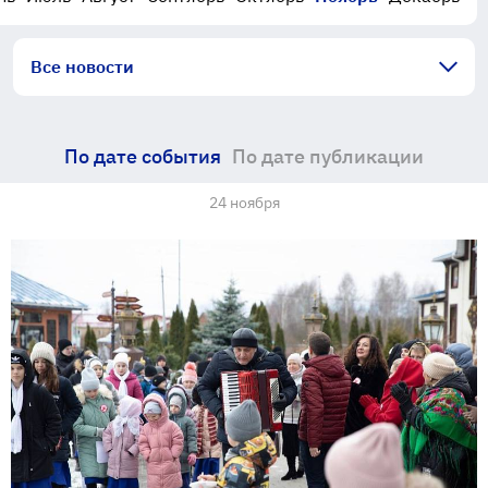
Все новости
По дате события
По дате публикации
24 ноября