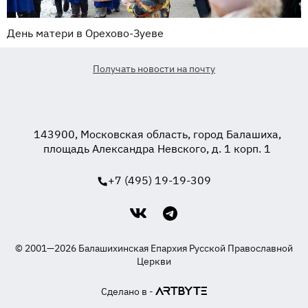
День матери в Орехово-Зуеве
Получать новости на почту
143900, Московская область, город Балашиха,
площадь Александра Невского, д. 1 корп. 1
+7 (495) 19-19-309
© 2001—2026 Балашихинская Епархия Русской Православной
Церкви
Сделано в -