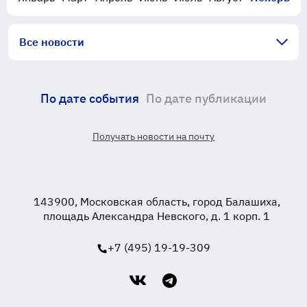
Все новости
По дате события
По дате публикации
Получать новости на почту
143900, Московская область, город Балашиха,
площадь Александра Невского, д. 1 корп. 1
+7 (495) 19-19-309