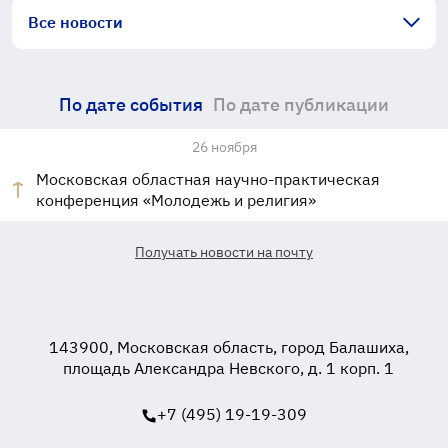
Все новости
По дате события
По дате публикации
26 ноября
Московская областная научно-практическая
конференция «Молодежь и религия»
Получать новости на почту
143900, Московская область, город Балашиха,
площадь Александра Невского, д. 1 корп. 1
+7 (495) 19-19-309