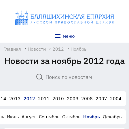
меню
Главная
→
Новости
→
2012
→
Ноябрь
Новости за ноябрь 2012 года
014
2013
2012
2011
2010
2009
2008
2007
2004
ль
Июнь
Август
Сентябрь
Октябрь
Ноябрь
Декабрь