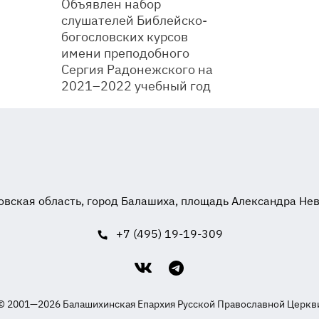
Объявлен набор
слушателей Библейско-
богословских курсов
имени преподобного
Сергия Радонежского на
2021–2022 учебный год
вская область, город Балашиха, площадь Александра Невск
+7 (495) 19-19-309
© 2001—2026 Балашихинская Епархия Русской Православной Церкв