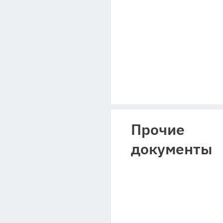
Прочие
документы