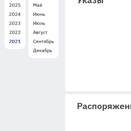
2025
Май
2024
Июнь
2023
Июль
2022
Август
2021
Сентябрь
Декабрь
Распоряжен