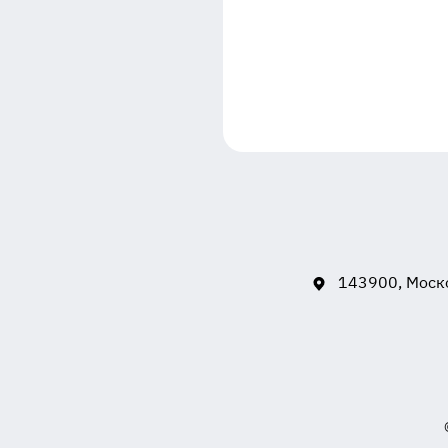
143900, Моско