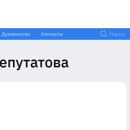
Духовенство
Контакты
епутатова