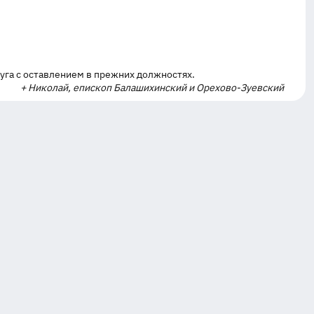
га с оставлением в прежних должностях.
+ Николай, епископ Балашихинский и Орехово-Зуевский