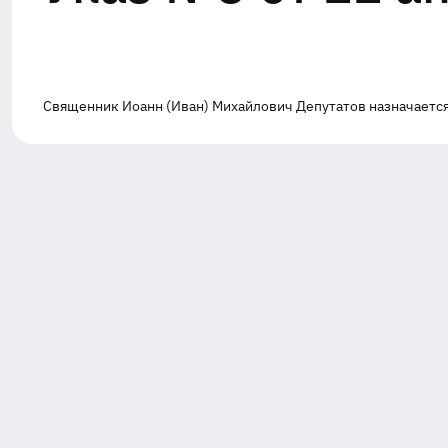
Священник Иоанн (Иван) Михайлович Депутатов назначается