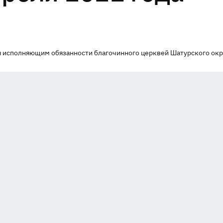
 исполняющим обязанности благочинного церквей Шатурского окру