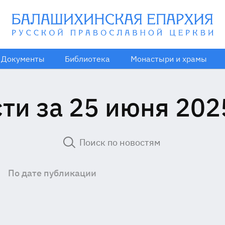
Документы
Библиотека
Монастыри и храмы
ти за 25 июня 202
По дате публикации