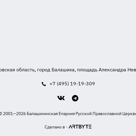
вская область, город Балашиха, площадь Александра Невск
+7 (495) 19-19-309
© 2001—2026 Балашихинская Епархия Русской Православной Церкв
Сделано в -