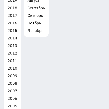
2019
Август
2018
Сентябрь
2017
Октябрь
2016
Ноябрь
2015
Декабрь
2014
2013
2012
2011
2010
2009
2008
2007
2006
2005