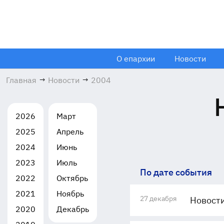
О епархии
Новости
Главная
→
Новости
→
2004
2026
Март
2025
Апрель
2024
Июнь
2023
Июль
По дате события
2022
Октябрь
2021
Ноябрь
27 декабря
Новости
2020
Декабрь