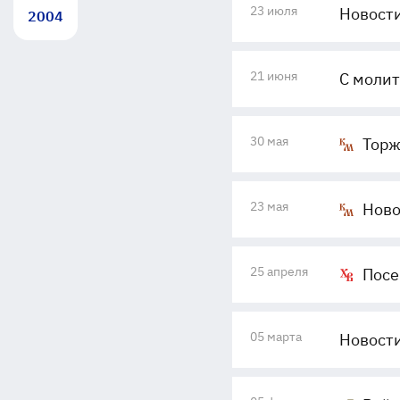
23 июля
Новости
2004
21 июня
С молит
30 мая
Торж
23 мая
Ново
25 апреля
Посе
05 марта
Новости