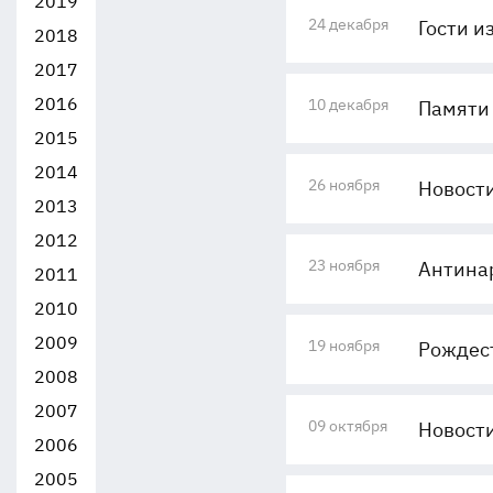
2019
24 декабря
Гости и
2018
2017
2016
10 декабря
Памяти
2015
2014
26 ноября
Новости
2013
2012
23 ноября
Антина
2011
2010
2009
19 ноября
Рождест
2008
2007
09 октября
Новости
2006
2005