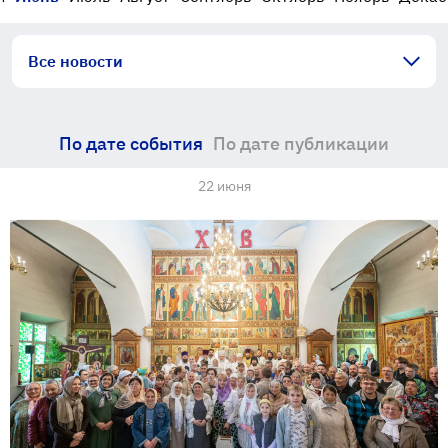
Все новости
По дате события
По дате публикации
22 июня