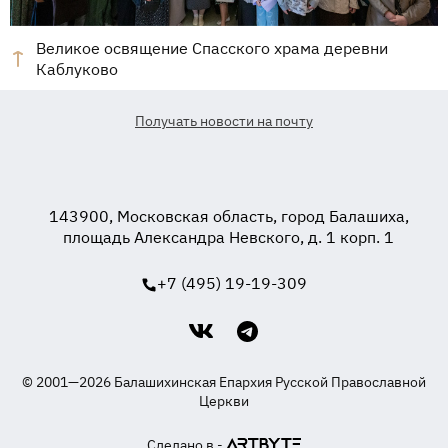
Великое освящение Спасского храма деревни
Каблуково
Получать новости на почту
143900, Московская область, город Балашиха,
площадь Александра Невского, д. 1 корп. 1
+7 (495) 19-19-309
© 2001—2026 Балашихинская Епархия Русской Православной
Церкви
Сделано в -