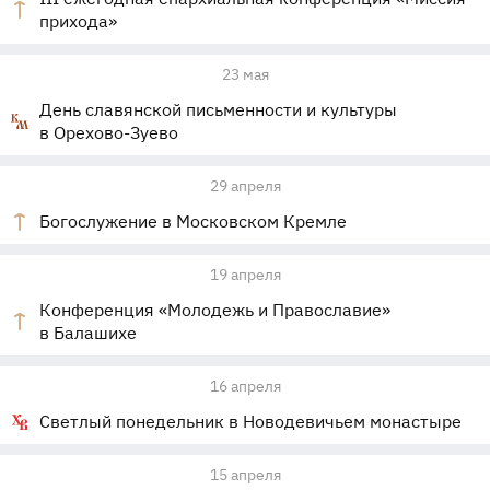
прихода»
23 мая
День славянской письменности и культуры
в Орехово-Зуево
29 апреля
Богослужение в Московском Кремле
19 апреля
Конференция «Молодежь и Православие»
в Балашихе
16 апреля
Светлый понедельник в Новодевичьем монастыре
15 апреля