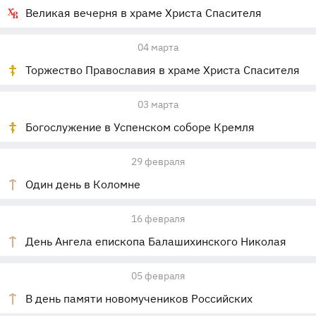
Великая вечерня в храме Христа Спасителя
04 марта
Торжество Православия в храме Христа Спасителя
03 марта
Богослужение в Успенском соборе Кремля
29 февраля
Один день в Коломне
16 февраля
День Ангела епископа Балашихинского Николая
05 февраля
В день памяти новомучеников Российских