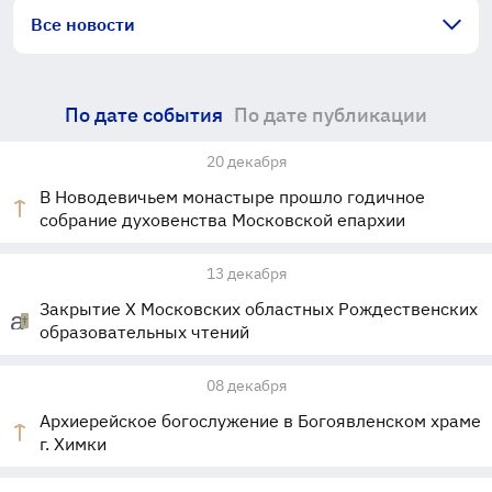
Все новости
По дате события
По дате публикации
20 декабря
В Новодевичьем монастыре прошло годичное
собрание духовенства Московской епархии
13 декабря
Закрытие X Московских областных Рождественских
образовательных чтений
08 декабря
Архиерейское богослужение в Богоявленском храме
г. Химки