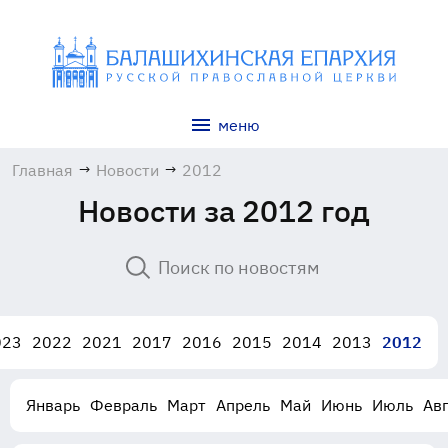
меню
Главная
→
Новости
→
2012
Новости за 2012 год
023
2022
2021
2017
2016
2015
2014
2013
2012
Январь
Февраль
Март
Апрель
Май
Июнь
Июль
Авг