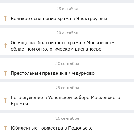
28 октября
Великое освящение храма в Электроуглях
20 октября
Освящение больничного храма в Московском
областном онкологическом диспансере
30 сентября
Престольный праздник в Федурново
29 сентября
Богослужение в Успенском соборе Московского
Кремля
16 сентября
Юбилейные торжества в Подольске