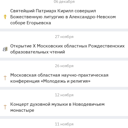
06 декабря
Святейший Патриарх Кирилл совершил
Божественную литургию в Александро-Невском
соборе Егорьевска
27 ноября
Открытие X Московских областных Рождественских
образовательных чтений
26 ноября
Московская областная научно-практическая
конференция «Молодежь и религия»
12 ноября
Концерт духовной музыки в Новодевичьем
монастыре
11 ноября