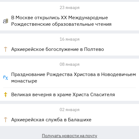
23 января
В Москве открылись XX Международные
Рождественские образовательные чтения
16 января
Архиерейское богослужение в Полтево
08 января
Празднование Рождества Христова в Новодевичьем
монастыре
Великая вечерня в храме Христа Спасителя
02 января
Архиерейская служба в Балашихе
Получать новости на почту