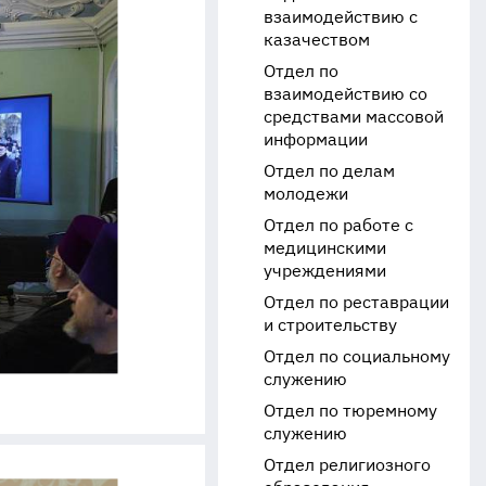
взаимодействию с
казачеством
Отдел по
взаимодействию со
средствами массовой
информации
Отдел по делам
молодежи
Отдел по работе с
медицинскими
учреждениями
Отдел по реставрации
и строительству
Отдел по социальному
служению
Отдел по тюремному
служению
Отдел религиозного