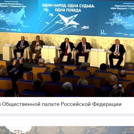
в Общественной палате Российской Федерации