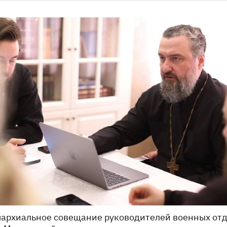
архиальное совещание руководителей военных от