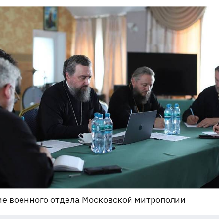
е военного отдела Московской митрополии