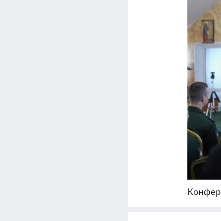
Конфере