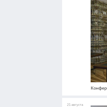
Конфер
21 августа