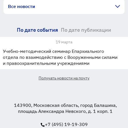
Все новости
По дате события
По дате публикации
19 марта
Учебно-методический семинар Епархиального
отдела по взаимодействию с Вооруженными силами
и правоохранительными учреждениями
Получать новости на почту
143900, Московская область, город Балашиха,
площадь Александра Невского, д. 1 корп. 1
+7 (495) 19-19-309