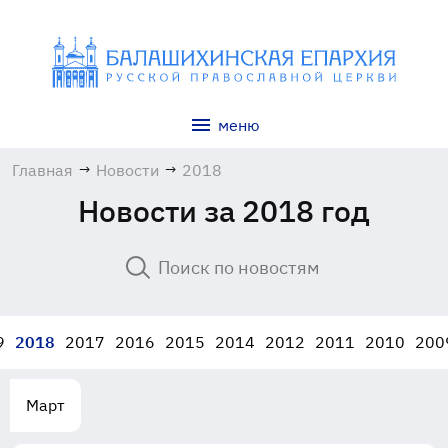
меню
Главная
→
Новости
→
2018
Новости за 2018 год
9
2018
2017
2016
2015
2014
2012
2011
2010
200
Март