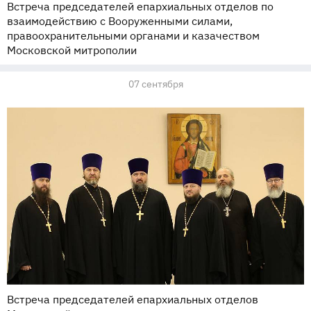
Встреча председателей епархиальных отделов по
взаимодействию с Вооруженными силами,
правоохранительными органами и казачеством
Московской митрополии
07 сентября
Встреча председателей епархиальных отделов