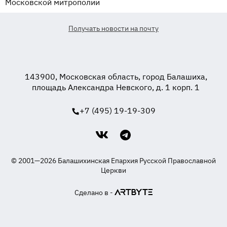
Московской митрополии
Получать новости на почту
143900, Московская область, город Балашиха,
площадь Александра Невского, д. 1 корп. 1
+7 (495) 19-19-309
© 2001—2026 Балашихинская Епархия Русской Православной
Церкви
Сделано в -