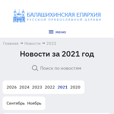
меню
Главная
→
Новости
→
2021
Новости за 2021 год
2026
2024
2023
2022
2021
2020
Сентябрь
Ноябрь