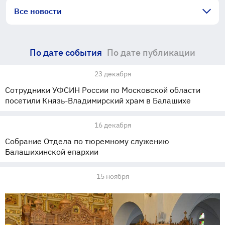
Все новости
По дате события
По дате публикации
23 декабря
Сотрудники УФСИН России по Московской области
посетили Князь-Владимирский храм в Балашихе
16 декабря
Собрание Отдела по тюремному служению
Балашихинской епархии
15 ноября