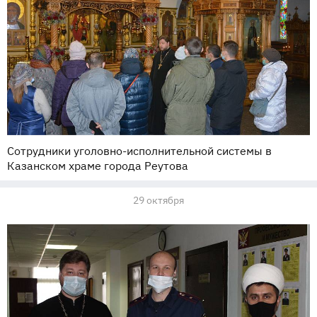
Сотрудники уголовно-исполнительной системы в
Казанском храме города Реутова
29 октября