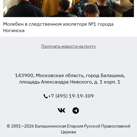
Молебен в следственном изоляторе №1 города
Ногинска
Получать новости на почту
143900, Московская область, город Балашиха,
площадь Александра Невского, д. 1 корп. 1
+7 (495) 19-19-309
© 2001—2026 Балашихинская Епархия Русской Православной
Церкви