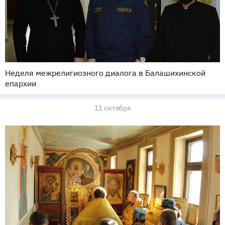
Неделя межрелигиозного диалога в Балашихинской
епархии
11 октября