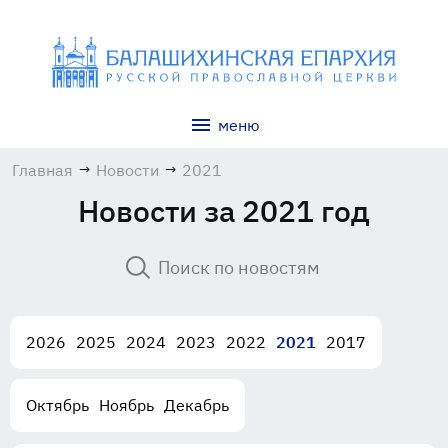
меню
Главная
→
Новости
→
2021
Новости за 2021 год
2026
2025
2024
2023
2022
2021
2017
Октябрь
Ноябрь
Декабрь