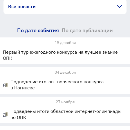
Все новости
По дате события
По дате публикации
15 декабря
Первый тур ежегодного конкурса на лучшее знание
ОПК
04 декабря
Подведение итогов творческого конкурса
в Ногинске
27 ноября
Подведены итоги областной интернет-олимпиады
по ОПК