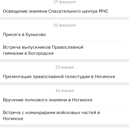
19 февраля
Освящение знамени Спасательного центра МЧС
01 февраля
Присяга в Буньково
Встреча выпускников Православной
гимназии в Богородске
22 января
Презентация православной телестудии в Ногинске
16 января
Вручение полкового знамени в Ногинске
Встреча с командирами войсковых частей в
Ногинске