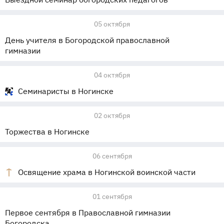
05 октября
День учителя в Богородской православной
гимназии
04 октября
Семинаристы в Ногинске
02 октября
Торжества в Ногинске
06 сентября
Освящение храма в Ногинской воинской части
01 сентября
Первое сентября в Православной гимназии
Богородска