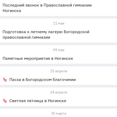
Последний звонок в Православной гимназии
Ногинска
11 мая
Подготовка к летнему лагерю Богородской
православной гимназии
09 мая
Памятные мероприятия в Ногинске
25 апреля
Пасха в Богородском благочинии
24 апреля
Светлая пятница в Ногинске
30 марта