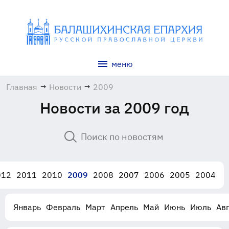
меню
Главная
→
Новости
→
2009
Новости за 2009 год
012
2011
2010
2009
2008
2007
2006
2005
2004
Январь
Февраль
Март
Апрель
Май
Июнь
Июль
Авг