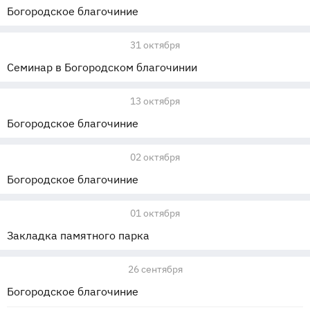
Богородское благочиние
31 октября
Семинар в Богородском благочинии
13 октября
Богородское благочиние
02 октября
Богородское благочиние
01 октября
Закладка памятного парка
26 сентября
Богородское благочиние