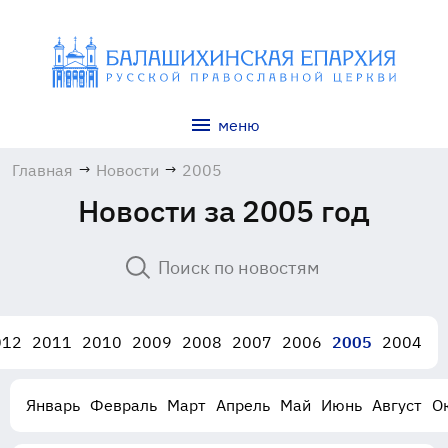
меню
Главная
→
Новости
→
2005
Новости за 2005 год
012
2011
2010
2009
2008
2007
2006
2005
2004
Январь
Февраль
Март
Апрель
Май
Июнь
Август
О