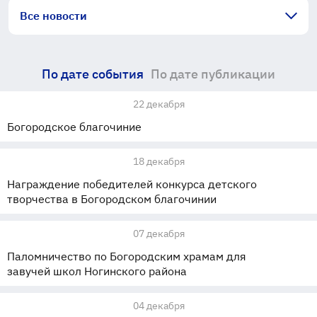
Все новости
По дате события
По дате публикации
22 декабря
Богородское благочиние
18 декабря
Награждение победителей конкурса детского
творчества в Богородском благочинии
07 декабря
Паломничество по Богородским храмам для
завучей школ Ногинского района
04 декабря