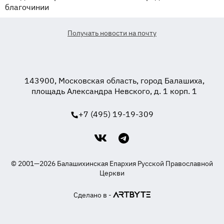
благочинии
Получать новости на почту
143900, Московская область, город Балашиха,
площадь Александра Невского, д. 1 корп. 1
+7 (495) 19-19-309
© 2001—2026 Балашихинская Епархия Русской Православной
Церкви
Сделано в -