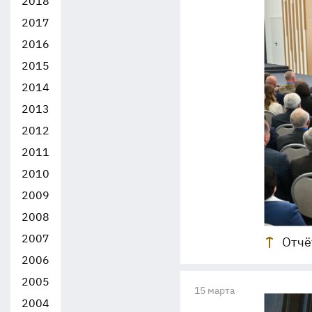
2018
2017
2016
2015
2014
2013
2012
2011
2010
2009
2008
2007
Отчё
2006
2005
15 марта
2004