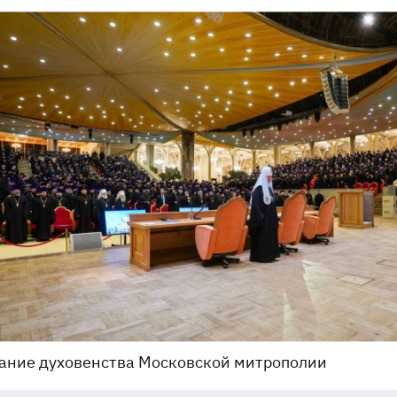
ание духовенства Московской митрополии