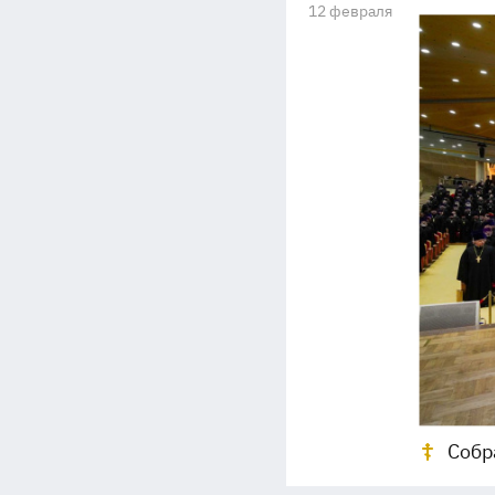
12 февраля
Собр