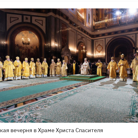
кая вечерня в Храме Христа Спасителя