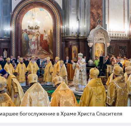
иаршее богослужение в Храме Христа Спасителя