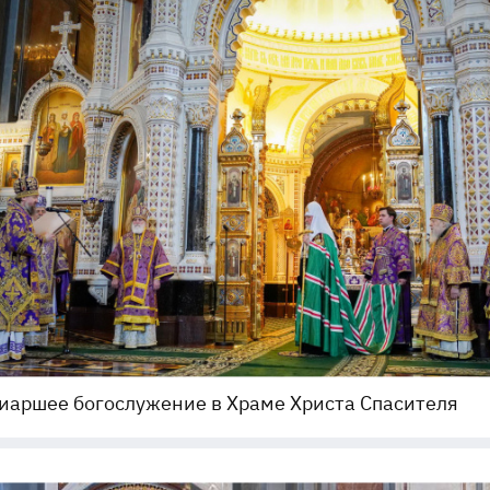
иаршее богослужение в Храме Христа Спасителя