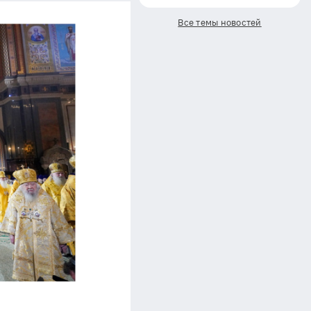
Все темы новостей