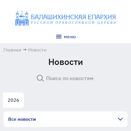
меню
Главная
→
Новости
Новости
2026
Все новости