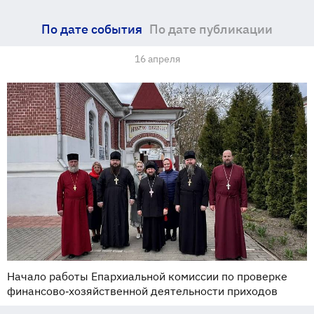
По дате события
По дате публикации
16 апреля
Начало работы Епархиальной комиссии по проверке
финансово‑хозяйственной деятельности приходов