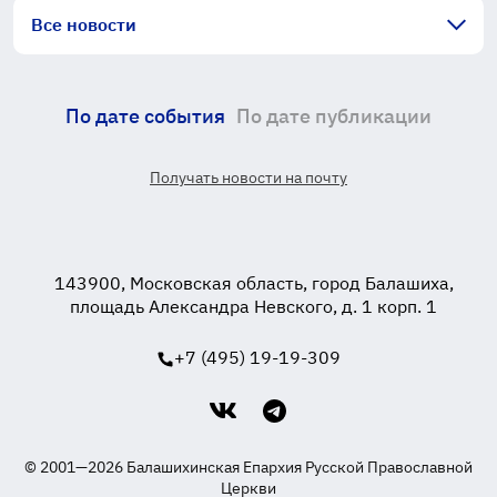
Все новости
По дате события
По дате публикации
Получать новости на почту
143900, Московская область, город Балашиха,
площадь Александра Невского, д. 1 корп. 1
+7 (495) 19-19-309
© 2001—2026 Балашихинская Епархия Русской Православной
Церкви