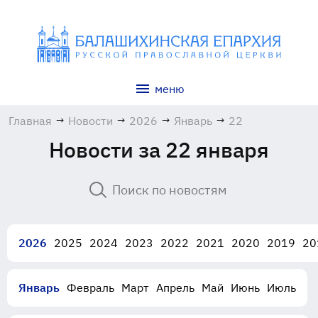
меню
Главная
→
Новости
→
2026
→
Январь
→
22
Новости за 22 января
2026
2025
2024
2023
2022
2021
2020
2019
20
Январь
Февраль
Март
Апрель
Май
Июнь
Июль