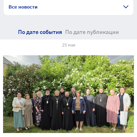
Все новости
По дате события
По дате публикации
25 мая