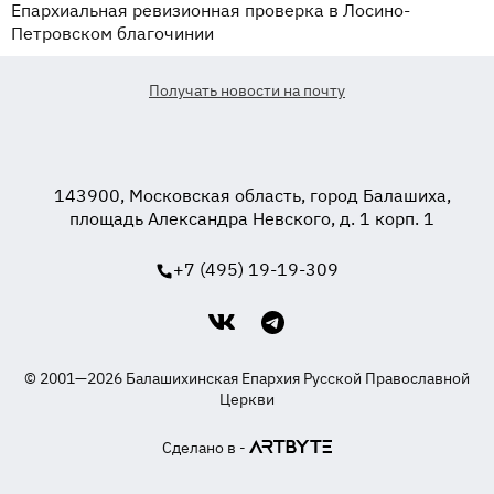
Епархиальная ревизионная проверка в Лосино-
Петровском благочинии
Получать новости на почту
143900, Московская область, город Балашиха,
площадь Александра Невского, д. 1 корп. 1
+7 (495) 19-19-309
© 2001—2026 Балашихинская Епархия Русской Православной
Церкви
Сделано в -