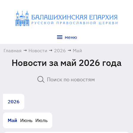
меню
Главная
→
Новости
→
2026
→
Май
Новости за май 2026 года
2026
Май
Июнь
Июль