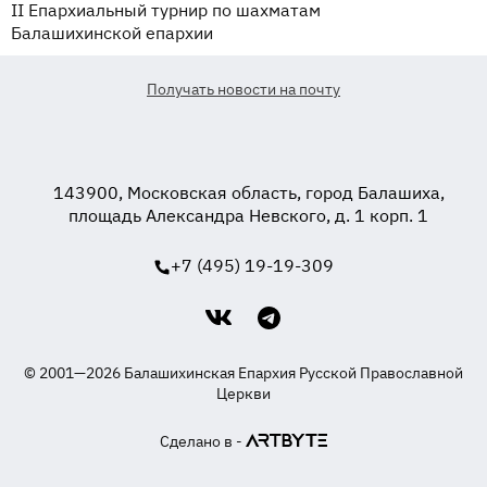
II Епархиальный турнир по шахматам
Балашихинской епархии
Получать новости на почту
143900, Московская область, город Балашиха,
площадь Александра Невского, д. 1 корп. 1
+7 (495) 19-19-309
© 2001—2026 Балашихинская Епархия Русской Православной
Церкви
Сделано в -