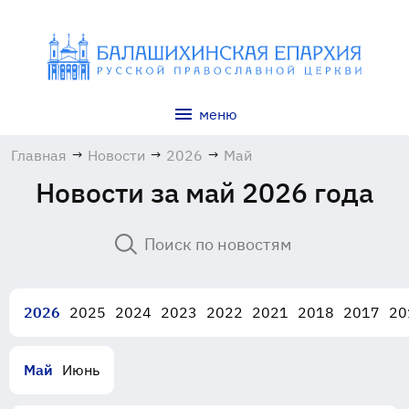
меню
Главная
→
Новости
→
2026
→
Май
Новости за май 2026 года
2026
2025
2024
2023
2022
2021
2018
2017
20
Май
Июнь