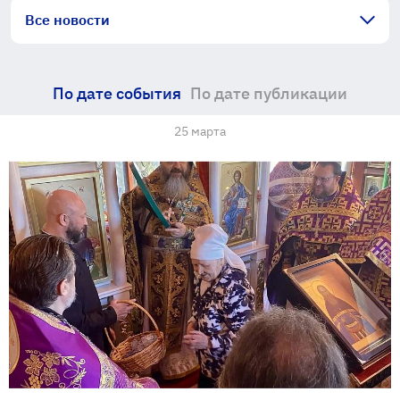
Все новости
По дате события
По дате публикации
25 марта