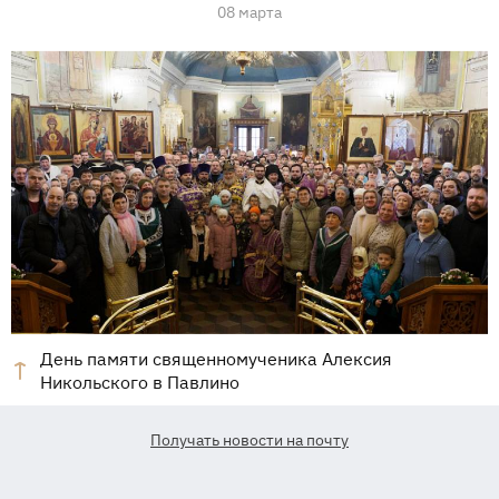
08 марта
День памяти священномученика Алексия
Никольского в Павлино
Получать новости на почту