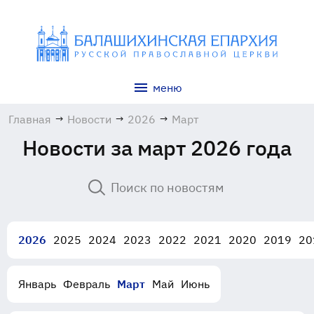
меню
Главная
→
Новости
→
2026
→
Март
Новости за март 2026 года
2026
2025
2024
2023
2022
2021
2020
2019
20
Январь
Февраль
Март
Май
Июнь