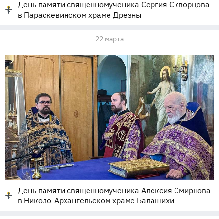
День памяти священномученика Сергия Скворцова
в Параскевинском храме Дрезны
22 марта
День памяти священномученика Алексия Смирнова
в Николо-Архангельском храме Балашихи