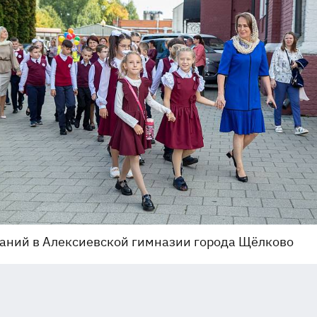
аний в Алексиевской гимназии города Щёлково