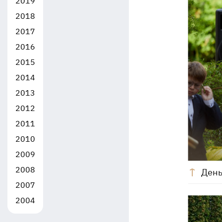
2019
2018
2017
2016
2015
2014
2013
2012
2011
2010
2009
2008
День
2007
2004