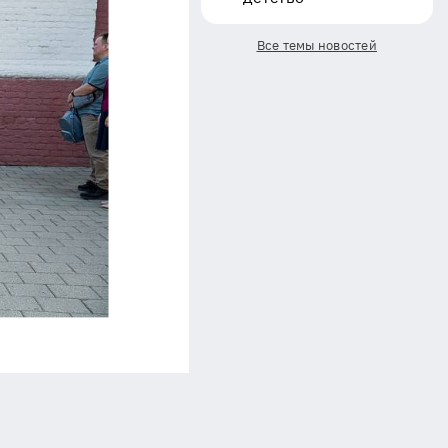
Все темы новостей