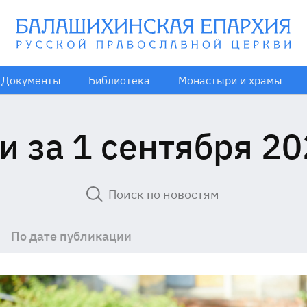
Документы
Библиотека
Монастыри и храмы
и за 1 сентября 20
По дате публикации