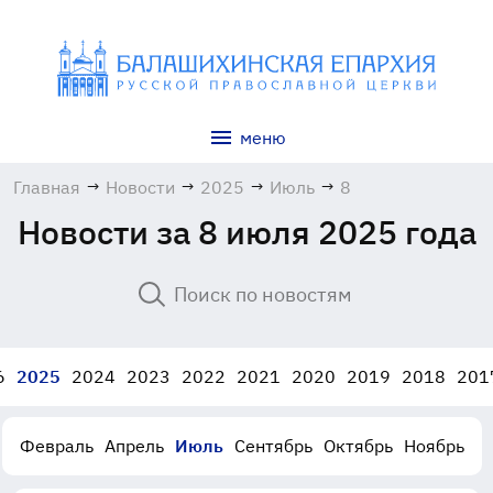
меню
Главная
→
Новости
→
2025
→
Июль
→
8
Новости за 8 июля 2025 года
6
2025
2024
2023
2022
2021
2020
2019
2018
201
Февраль
Апрель
Июль
Сентябрь
Октябрь
Ноябрь