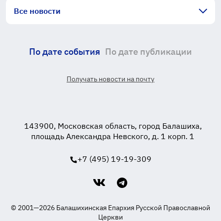
Все новости
По дате события
По дате публикации
Получать новости на почту
143900, Московская область, город Балашиха,
площадь Александра Невского, д. 1 корп. 1
+7 (495) 19-19-309
© 2001—2026 Балашихинская Епархия Русской Православной
Церкви