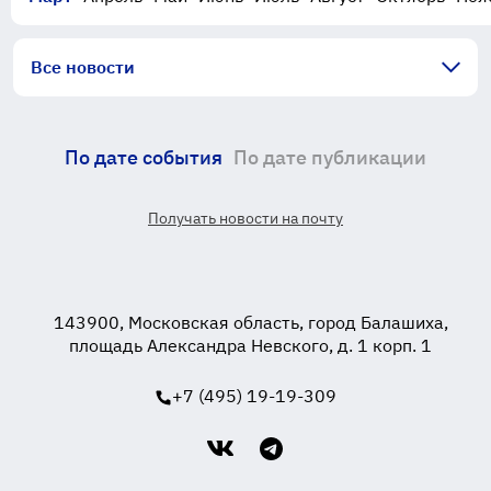
Все новости
По дате события
По дате публикации
Получать новости на почту
143900, Московская область, город Балашиха,
площадь Александра Невского, д. 1 корп. 1
+7 (495) 19-19-309