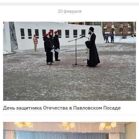
20 февраля
День защитника Отечества в Павловском Посаде