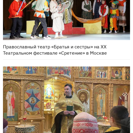
Православный театр «Братья и сестры» на ХХ
Театральном фестивале «Сретение» в Москве