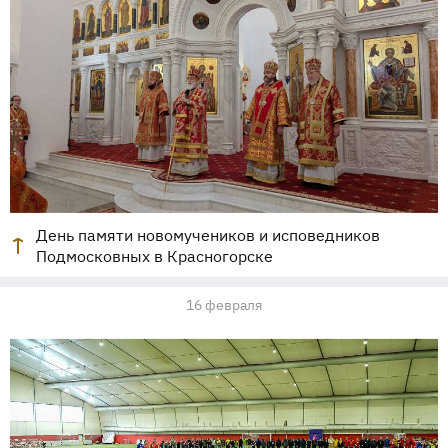
День памяти новомучеников и исповедников
Подмосковных в Красногорске
16 февраля