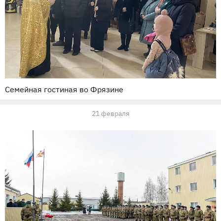
Семейная гостиная во Фрязине
21 февраля