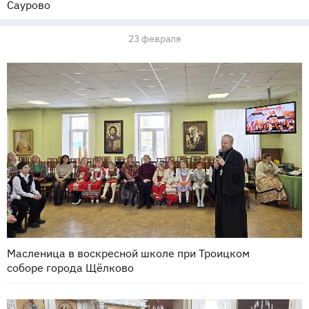
Саурово
23 февраля
Масленица в воскресной школе при Троицком
соборе города Щёлково