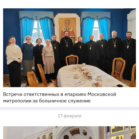
Встреча ответственных в епархиях Московской
митрополии за больничное служение
17 февраля