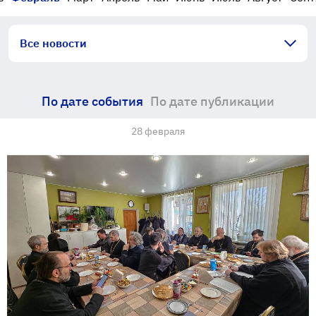
Все новости
По дате события
По дате публикации
28 февраля