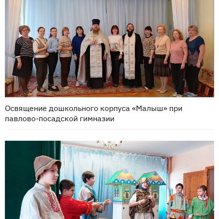
Освящение дошкольного корпуса «Малыш» при
павлово-посадской гимназии