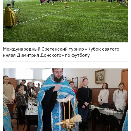
Международный Сретенский турнир «Кубок святого
князя Димитрия Донского» по футболу