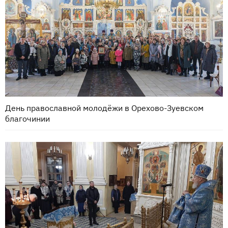
День православной молодёжи в Орехово-Зуевском
благочинии