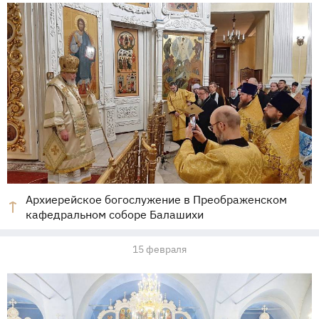
Архиерейское богослужение в Преображенском
кафедральном соборе Балашихи
15 февраля