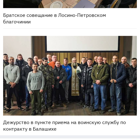
Братское совещание в Лосино-Петровском
благочинии
Дежурство в пункте приема на воинскую службу по
контракту в Балашихе