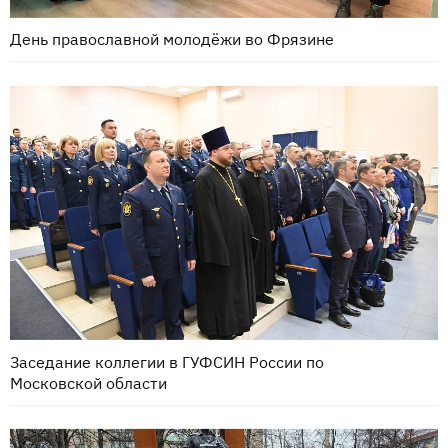
День православной молодёжи во Фрязине
Заседание коллегии в ГУФСИН России по
Московской области