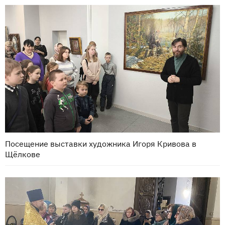
Посещение выставки художника Игоря Кривова в
Щёлкове