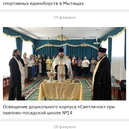
спортивных единоборств в Мытищах
19 февраля
Освящение дошкольного корпуса «Светлячок» при
павлово-посадской школе №14
18 февраля