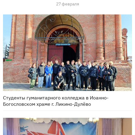
27 февраля
Студенты гуманитарного колледжа в Иоанно-
Богословском храме г. Ликино-Дулёво