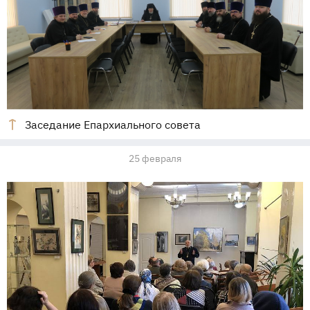
Заседание Епархиального совета
25 февраля