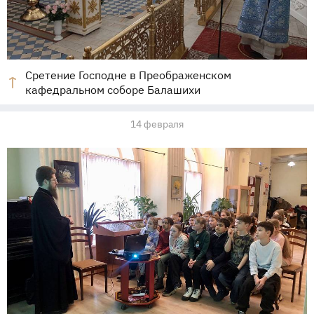
Сретение Господне в Преображенском
кафедральном соборе Балашихи
14 февраля