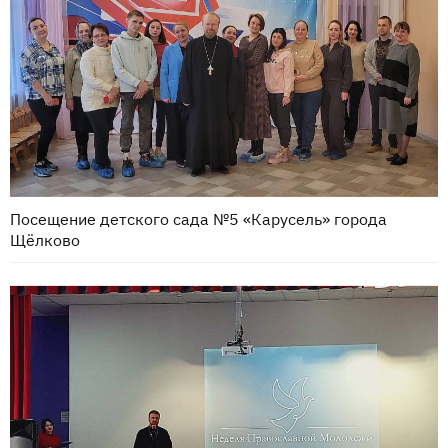
Посещение детского сада №5 «Карусель» города
Щёлково