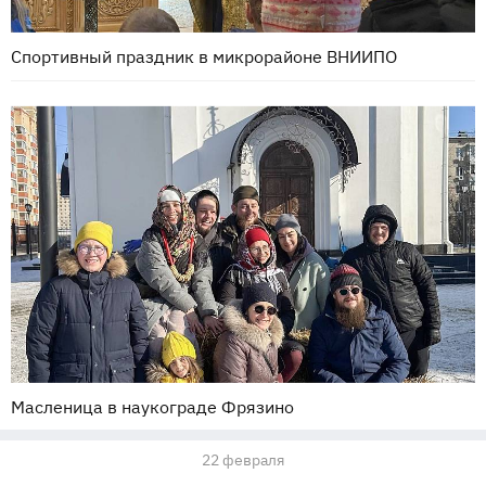
Спортивный праздник в микрорайоне ВНИИПО
Масленица в наукограде Фрязино
22 февраля