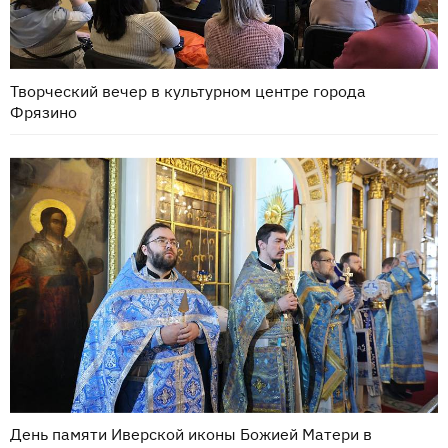
Творческий вечер в культурном центре города
Фрязино
День памяти Иверской иконы Божией Матери в