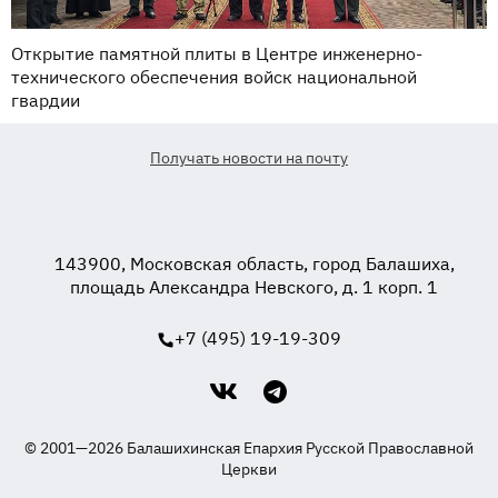
Открытие памятной плиты в Центре инженерно-
технического обеспечения войск национальной
гвардии
Получать новости на почту
143900, Московская область, город Балашиха,
площадь Александра Невского, д. 1 корп. 1
+7 (495) 19-19-309
© 2001—2026 Балашихинская Епархия Русской Православной
Церкви