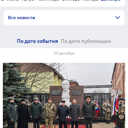
Все новости
По дате события
По дате публикации
05 декабря